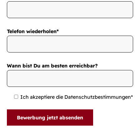
Telefon wiederholen*
Wann bist Du am besten erreichbar?
Ich akzeptiere die Datenschutzbestimmungen*