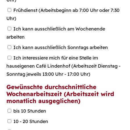
Frühdienst (Arbeitsbeginn ab 7:00 Uhr oder 7:30
Uhr)
Ich kann ausschließlich am Wochenende
arbeiten
Ich kann ausschließlich Sonntags arbeiten
Ich interessiere mich für eine Stelle im
hauseigenen Café Lindenhof (Arbeitszeit Dienstag -
Sonntag jeweils 13:00 Uhr - 17:00 Uhr)
Gewünschte durchschnittliche
Wochenarbeitszeit (Arbeitszeit wird
monatlich ausgeglichen)
bis 10 Stunden
10 - 20 Stunden