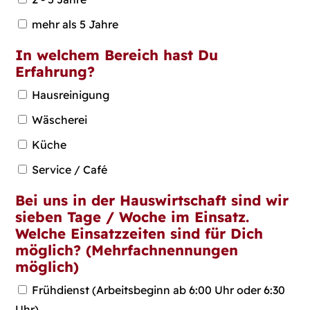
mehr als 5 Jahre
In welchem Bereich hast Du
Erfahrung?
Hausreinigung
Wäscherei
Küche
Service / Café
Bei uns in der Hauswirtschaft sind wir
sieben Tage / Woche im Einsatz.
Welche Einsatzzeiten sind für Dich
möglich? (Mehrfachnennungen
möglich)
Frühdienst (Arbeitsbeginn ab 6:00 Uhr oder 6:30
Uhr)