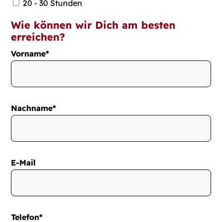
20 - 30 Stunden
Wie können wir Dich am besten
erreichen?
Vorname*
Nachname*
E-Mail
Telefon*