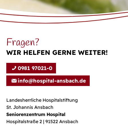
Fragen?
WIR HELFEN GERNE WEITER!
0981 97021-0
info@hospital-ansbach.de
Landesherrliche Hospitalstiftung
St. Johannis Ansbach
Seniorenzentrum Hospital
Hospitalstraße 2 | 91522 Ansbach